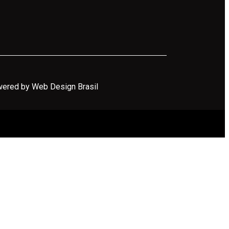
ered by Web Design Brasil