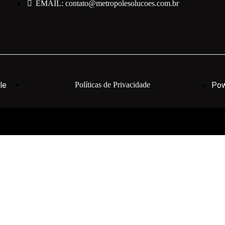
EMAIL: contato@metropolesolucoes.com.br
le
Políticas de Privacidade
Pow