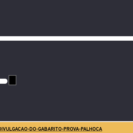
DIVULGACAO-DO-GABARITO-PROVA-PALHOCA