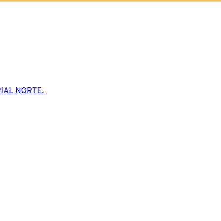
IAL NORTE.