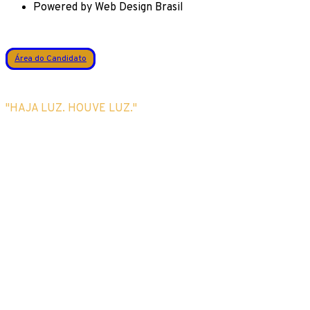
Powered by Web Design Brasil
Área do Candidato
"HAJA LUZ. HOUVE LUZ."