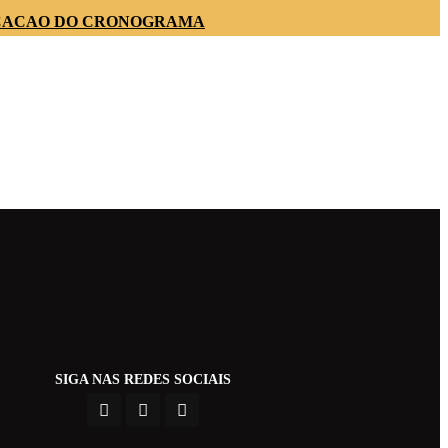
ICACAO DO CRONOGRAMA
SIGA NAS REDES SOCIAIS