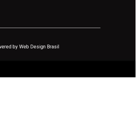
ered by Web Design Brasil