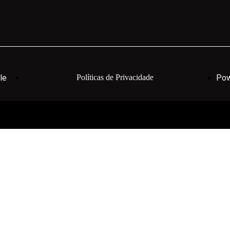
le
Políticas de Privacidade
Pow