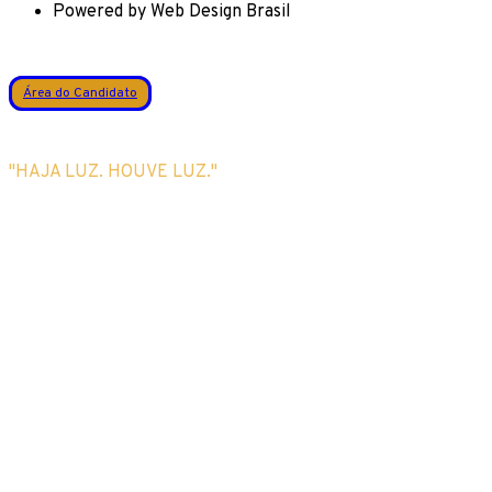
Powered by Web Design Brasil
Área do Candidato
"HAJA LUZ. HOUVE LUZ."