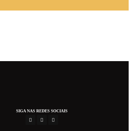
SIGA NAS REDES SOCIAIS