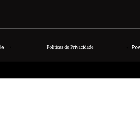
le
Políticas de Privacidade
Pow