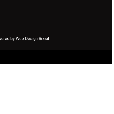
ered by Web Design Brasil