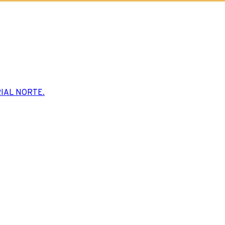
IAL NORTE.