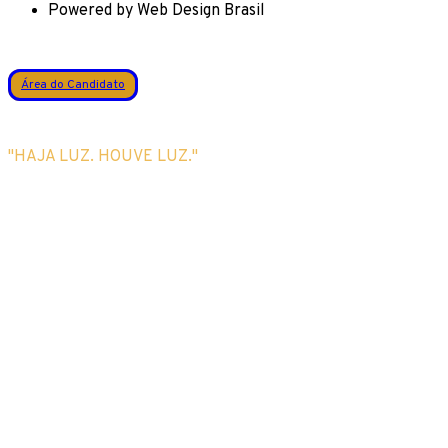
Powered by Web Design Brasil
Área do Candidato
"HAJA LUZ. HOUVE LUZ."