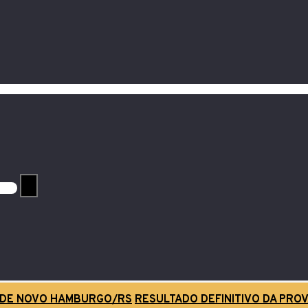
O DE NOVO HAMBURGO/RS
RESULTADO DEFINITIVO DA PROV