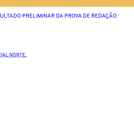
ESULTADO PRELIMINAR DA PROVA DE REDAÇÃO
IAL NORTE.