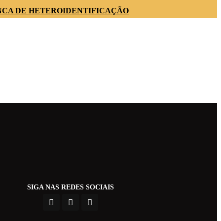
NCA DE HETEROIDENTIFICAÇÃO
SIGA NAS REDES SOCIAIS