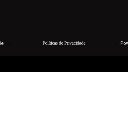
le
Políticas de Privacidade
Pow