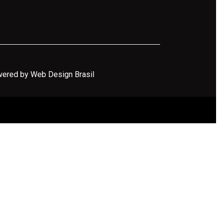
ered by Web Design Brasil