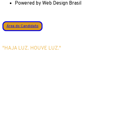
Powered by Web Design Brasil
Área do Candidato
"HAJA LUZ. HOUVE LUZ."