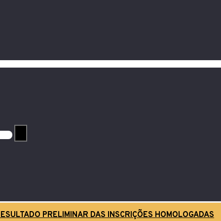
ESULTADO PRELIMINAR DAS INSCRIÇÕES HOMOLOGADAS