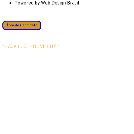
Powered by Web Design Brasil
Área do Candidato
"HAJA LUZ. HOUVE LUZ."