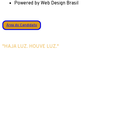
Powered by Web Design Brasil
Área do Candidato
"HAJA LUZ. HOUVE LUZ."